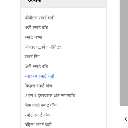
जीपीएस स्मार्ट घड़ी
4जी स्मार्ट वॉच
स्मार्ट चश्मा
निरंतर ग्लूकोज मॉनिटर
स्मार्ट रिंग
5जी स्मार्ट वॉच
स्वास्थ्य स्मार्ट घड़ी
किड्स स्मार्ट वॉच
2 इन 1 इयरबड्स और स्मार्टवॉच
सिम कार्ड स्मार्ट वॉच
स्पोर्ट स्मार्ट वॉच
महिला स्मार्ट घड़ी