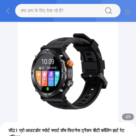
2
/
5
सी21 प्रो आउटडोर स्पोर्ट स्मार्ट वॉच फिटनेस ट्रैकर बीटी कॉलिंग हार्ट रेट