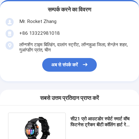
सम्पर्क करने का विवरण
Mr. Rocket Zhang
+86 13322981018
लॉन्गशेंग टाइम बिल्डिंग, दालांग स्ट्रीट, लॉन्गहुआ जिला, शेन्ज़ेन शहर,
गुआंग्डोंग प्रांत, चीन
अब से संपर्क करें
सबसे उत्तम प्रतिदान प्राप्त करें
सी21 प्रो आउटडोर स्पोर्ट स्मार्ट वॉच
फिटनेस ट्रैकर बीटी कॉलिंग हार्ट रेट
मॉनिटर