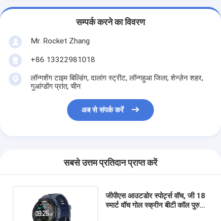
सम्पर्क करने का विवरण
Mr. Rocket Zhang
+86 13322981018
लॉन्गशेंग टाइम बिल्डिंग, दालांग स्ट्रीट, लॉन्गहुआ जिला, शेन्ज़ेन शहर,
गुआंग्डोंग प्रांत, चीन
अब से संपर्क करें
सबसे उत्तम प्रतिदान प्राप्त करें
जीपीएस आउटडोर स्पोर्ट्स वॉच, जी 18
स्मार्ट वॉच गोल स्क्रीन बीटी कॉल पुरुष
फिटनेस ट्रैकर