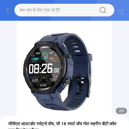
2
/
5
जीपीएस आउटडोर स्पोर्ट्स वॉच, जी 18 स्मार्ट वॉच गोल स्क्रीन बीटी कॉल