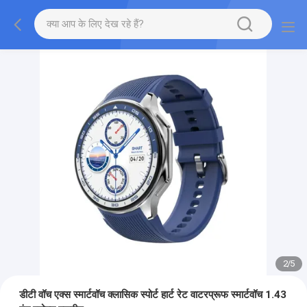
2
/
5
डीटी वॉच एक्स स्मार्टवॉच क्लासिक स्पोर्ट हार्ट रेट वाटरप्रूफ स्मार्टवॉच 1.43