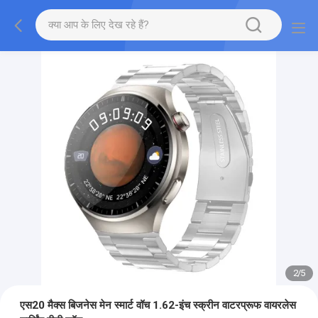
2
/
5
एस20 मैक्स बिजनेस मेन स्मार्ट वॉच 1.62-इंच स्क्रीन वाटरप्रूफ वायरलेस