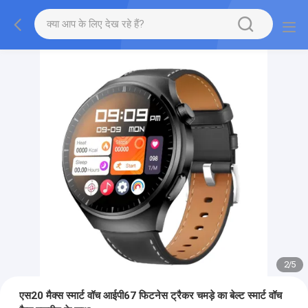
2
/
5
एस20 मैक्स स्मार्ट वॉच आईपी67 फिटनेस ट्रैकर चमड़े का बेल्ट स्मार्ट वॉच