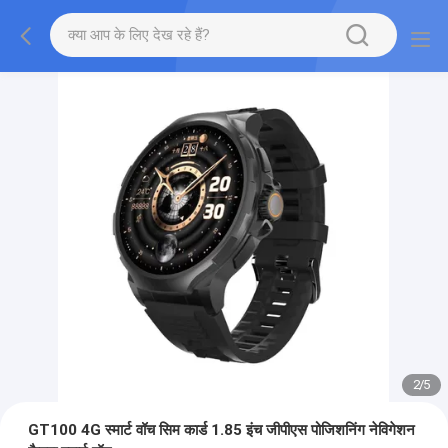
2
/
5
GT100 4G स्मार्ट वॉच सिम कार्ड 1.85 इंच जीपीएस पोजिशनिंग नेविगेशन