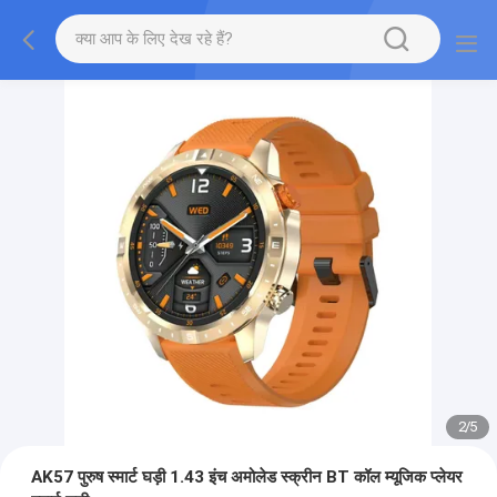
2
/
5
AK57 पुरुष स्मार्ट घड़ी 1.43 इंच अमोलेड स्क्रीन BT कॉल म्यूजिक प्लेयर