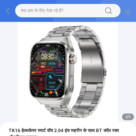
2
/
5
TK16 हेल्थकेयर स्मार्ट वॉच 2.04 इंच स्क्रीन के साथ BT कॉल रक्त